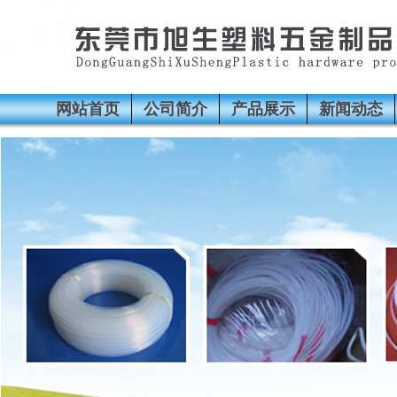
网站首页
公司简介
产品展示
新闻动态