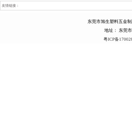
友情链接：
东莞市旭生塑料五金制品有限公
地址： 东莞
粤ICP备17002