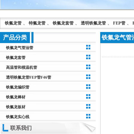
铁氟龙管
、
特氟龙管
、
铁氟龙套管
、
透明铁氟龙管
、
FEP管
、
产品分类
铁氟龙气管
铁氟龙气管油管
铁氟龙套管
高温管和模温机管
透明铁氟龙管FEP管F46管
铁氟龙编织管
铁氟龙棒材
铁氟龙板材
铁氟龙实心线
联系我们