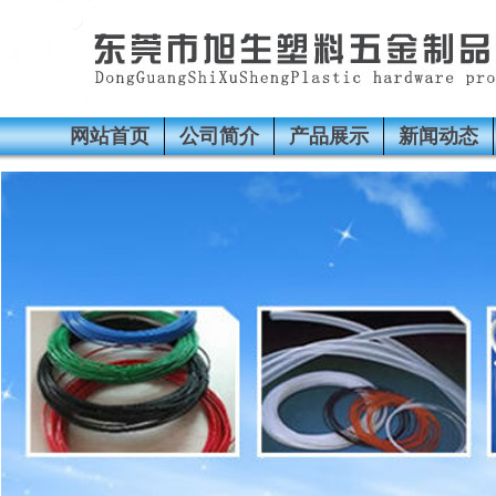
网站首页
公司简介
产品展示
新闻动态